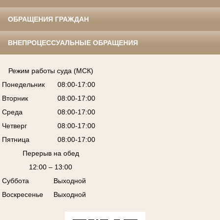
ОБРАЩЕНИЯ ГРАЖДАН
ВНЕПРОЦЕССУАЛЬНЫЕ ОБРАЩЕНИЯ
Режим работы суда (МСК)
Понедельник
08:00-17:00
Вторник
08:00-17:00
Среда
08:00-17:00
Четверг
08:00-17:00
Пятница
08:00-17:00
Перерыв на обед
12:00 – 13:00
Суббота
Выходной
Воскресенье
Выходной