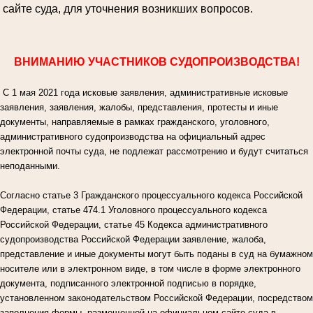
сайте суда, для уточнения возникших вопросов.
ВНИМАНИЮ УЧАСТНИКОВ СУДОПРОИЗВОДСТВА!
С 1 мая 2021 года исковые заявления, административные исковые
заявления, заявления, жалобы, представления, протесты и иные
документы, направляемые в рамках гражданского, уголовного,
административного судопроизводства на официальный адрес
электронной почты суда, не подлежат рассмотрению и будут считаться
неподанными.
Согласно статье 3 Гражданского процессуального кодекса Российской
Федерации, статье 474.1 Уголовного процессуального кодекса
Российской Федерации, статье 45 Кодекса административного
судопроизводства Российской Федерации заявление, жалоба,
представление и иные документы могут быть поданы в суд на бумажном
носителе или в электронном виде, в том числе в форме электронного
документа, подписанного электронной подписью в порядке,
установленном законодательством Российской Федерации, посредством
заполнения формы, размещенной на официальном сайте суда в