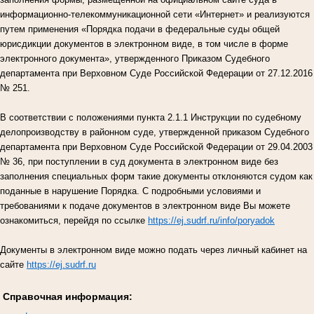
информационно-телекоммуникационной сети «Интернет» и реализуются
путем применения «Порядка подачи в федеральные суды общей
юрисдикции документов в электронном виде, в том числе в форме
электронного документа», утвержденного Приказом Судебного
департамента при Верховном Суде Российской Федерации от 27.12.2016
№ 251.
В соответствии с положениями пункта 2.1.1 Инструкции по судебному
делопроизводству в районном суде, утвержденной приказом Судебного
департамента при Верховном Суде Российской Федерации от 29.04.2003
№ 36, при поступлении в суд документа в электронном виде без
заполнения специальных форм такие документы отклоняются судом как
поданные в нарушение Порядка. С подробными условиями и
требованиями к подаче документов в электронном виде Вы можете
ознакомиться, перейдя по ссылке
https://ej.sudrf.ru/info/poryadok
Документы в электронном виде можно подать через личный кабинет на
сайте
https://ej.sudrf.ru
Справочная информация: