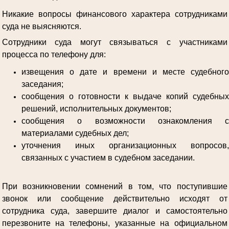
Никакие вопросы финансового характера сотрудниками
суда не выясняются.
Сотрудники суда могут связываться с участниками
процесса по телефону для:
извещения о дате и времени и месте судебного
заседания;
сообщения о готовности к выдаче копий судебных
решений, исполнительных документов;
сообщения о возможности ознакомления с
материалами судебных дел;
уточнения иных организационных вопросов,
связанных с участием в судебном заседании.
При возникновении сомнений в том, что поступившие
звонок или сообщение действительно исходят от
сотрудника суда, завершите диалог и самостоятельно
перезвоните на телефоны, указанные на официальном