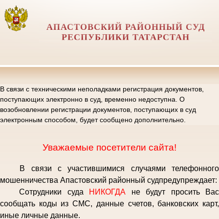
АПАСТОВСКИЙ РАЙОННЫЙ СУД
РЕСПУБЛИКИ ТАТАРСТАН
В связи с техническими неполадками регистрация документов,
поступающих электронно в суд, временно недоступна. О
возобновлении регистрации документов, поступающих в суд
электронным способом, будет сообщено дополнительно.
Уважаемые посетители сайта!
В связи с участившимися случаями телефонног
мошенничества Апастовский районный судпредупреждает:
Сотрудники суда
НИКОГДА
не будут просить Ва
сообщать коды из СМС, данные счетов, банковских карт,
иные личные данные.