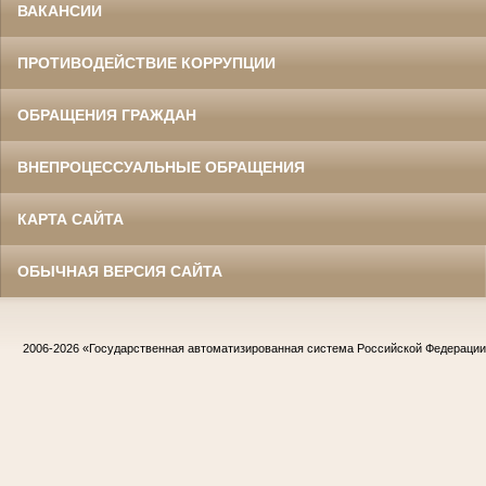
ВАКАНСИИ
ПРОТИВОДЕЙСТВИЕ КОРРУПЦИИ
ОБРАЩЕНИЯ ГРАЖДАН
ВНЕПРОЦЕССУАЛЬНЫЕ ОБРАЩЕНИЯ
КАРТА САЙТА
ОБЫЧНАЯ ВЕРСИЯ САЙТА
2006-2026
«Государственная автоматизированная система Российской Федераци