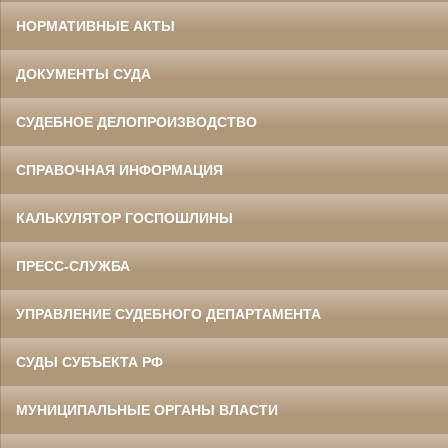
НОРМАТИВНЫЕ АКТЫ
ДОКУМЕНТЫ СУДА
СУДЕБНОЕ ДЕЛОПРОИЗВОДСТВО
СПРАВОЧНАЯ ИНФОРМАЦИЯ
КАЛЬКУЛЯТОР ГОСПОШЛИНЫ
ПРЕСС-СЛУЖБА
УПРАВЛЕНИЕ СУДЕБНОГО ДЕПАРТАМЕНТА
СУДЫ СУБЪЕКТА РФ
МУНИЦИПАЛЬНЫЕ ОРГАНЫ ВЛАСТИ