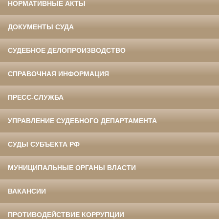
НОРМАТИВНЫЕ АКТЫ
ДОКУМЕНТЫ СУДА
СУДЕБНОЕ ДЕЛОПРОИЗВОДСТВО
СПРАВОЧНАЯ ИНФОРМАЦИЯ
ПРЕСС-СЛУЖБА
УПРАВЛЕНИЕ СУДЕБНОГО ДЕПАРТАМЕНТА
СУДЫ СУБЪЕКТА РФ
МУНИЦИПАЛЬНЫЕ ОРГАНЫ ВЛАСТИ
ВАКАНСИИ
ПРОТИВОДЕЙСТВИЕ КОРРУПЦИИ