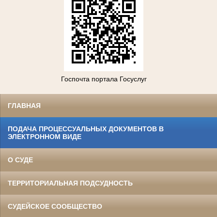
Госпочта портала Госуслуг
ГЛАВНАЯ
ПОДАЧА ПРОЦЕССУАЛЬНЫХ ДОКУМЕНТОВ В
ЭЛЕКТРОННОМ ВИДЕ
О СУДЕ
ТЕРРИТОРИАЛЬНАЯ ПОДСУДНОСТЬ
СУДЕЙСКОЕ СООБЩЕСТВО